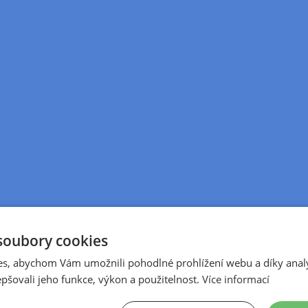
soubory cookies
s, abychom Vám umožnili pohodlné prohlížení webu a díky anal
pšovali jeho funkce, výkon a použitelnost.
Více informací