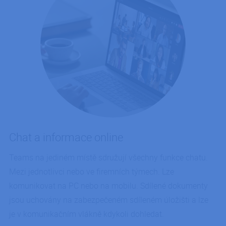
Chat a informace online
Teams na jediném místě sdružují všechny funkce chatu.
Mezi jednotlivci nebo ve firemních týmech. Lze
komunikovat na PC nebo na mobilu. Sdílené dokumenty
jsou uchovány na zabezpečeném sdíleném úložišti a lze
je v komunikačním vlákně kdykoli dohledat.