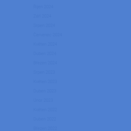
Říjen 2024
Září 2024
Srpen 2024
Červenec 2024
Květen 2024
Duben 2024
Březen 2024
Srpen 2023
Květen 2023
Duben 2023
Únor 2023
Květen 2022
Duben 2022
Březen 2022