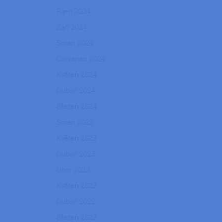
Říjen 2024
Září 2024
Srpen 2024
Červenec 2024
Květen 2024
Duben 2024
Březen 2024
Srpen 2023
Květen 2023
Duben 2023
Únor 2023
Květen 2022
Duben 2022
Březen 2022